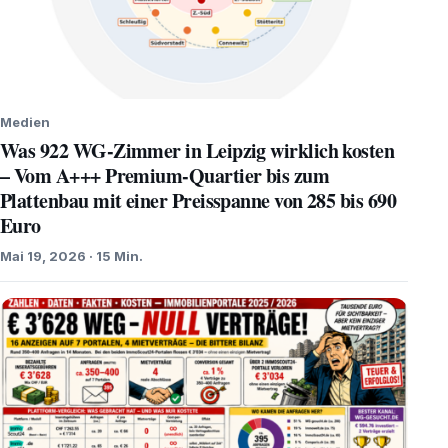
Medien
Was 922 WG-Zimmer in Leipzig wirklich kosten
– Vom A+++ Premium-Quartier bis zum
Plattenbau mit einer Preisspanne von 285 bis 690
Euro
Mai 19, 2026 · 15 Min.