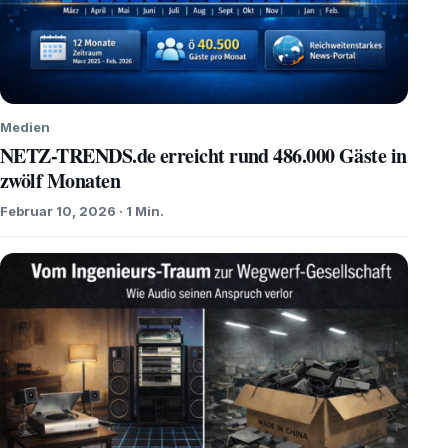
Medien
NETZ-TRENDS.de erreicht rund 486.000 Gäste in
zwölf Monaten
Februar 10, 2026 · 1 Min.