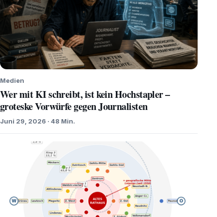
Medien
Wer mit KI schreibt, ist kein Hochstapler –
groteske Vorwürfe gegen Journalisten
Juni 29, 2026 · 48 Min.