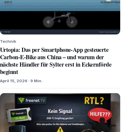
Technik
Urtopia: Das per Smartphone-App gesteuerte
Carbon-E-Bike aus China – und warum der
nächste Händler für Sylter erst in Eckernförde
beginnt
April 15, 2026 · 9 Min.