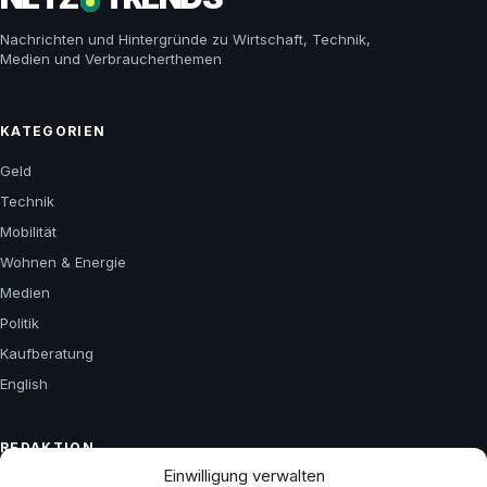
Nachrichten und Hintergründe zu Wirtschaft, Technik,
Medien und Verbraucherthemen
KATEGORIEN
Geld
Technik
Mobilität
Wohnen & Energie
Medien
Politik
Kaufberatung
English
REDAKTION
Einwilligung verwalten
Über uns