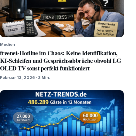
Medien
freenet-Hotline im Chaos: Keine Identifikation,
KI-Schleifen und Gesprächsabbrüche obwohl LG
OLED TV sonst perfekt funktioniert
Februar 13, 2026 · 3 Min.