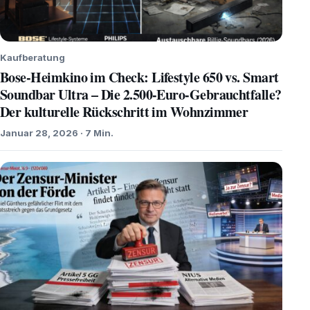
Kaufberatung
Bose-Heimkino im Check: Lifestyle 650 vs. Smart
Soundbar Ultra – Die 2.500-Euro-Gebrauchtfalle?
Der kulturelle Rückschritt im Wohnzimmer
Januar 28, 2026 · 7 Min.