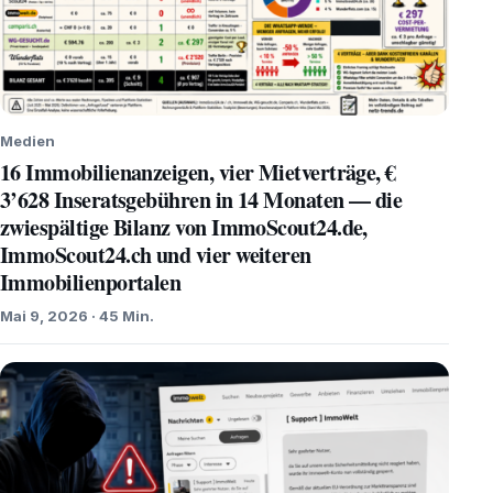
Medien
16 Immobilienanzeigen, vier Mietverträge, €
3’628 Inseratsgebühren in 14 Monaten — die
zwiespältige Bilanz von ImmoScout24.de,
ImmoScout24.ch und vier weiteren
Immobilienportalen
Mai 9, 2026 · 45 Min.