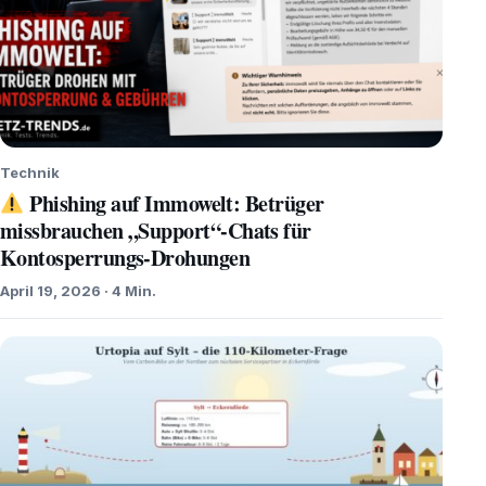
Technik
Phishing auf Immowelt: Betrüger
missbrauchen „Support“-Chats für
Kontosperrungs-Drohungen
April 19, 2026 · 4 Min.