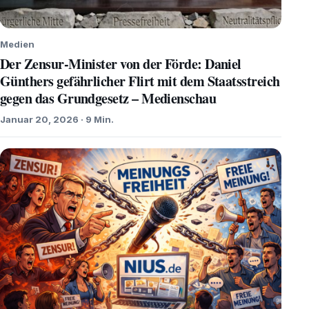
Medien
Der Zensur-Minister von der Förde: Daniel
Günthers gefährlicher Flirt mit dem Staatsstreich
gegen das Grundgesetz – Medienschau
Januar 20, 2026 · 9 Min.