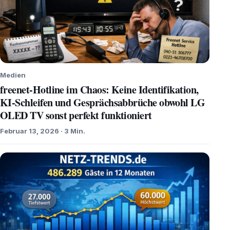
Medien
freenet-Hotline im Chaos: Keine Identifikation,
KI-Schleifen und Gesprächsabbrüche obwohl LG
OLED TV sonst perfekt funktioniert
Februar 13, 2026 · 3 Min.