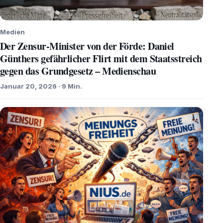
Medien
Der Zensur-Minister von der Förde: Daniel
Günthers gefährlicher Flirt mit dem Staatsstreich
gegen das Grundgesetz – Medienschau
Januar 20, 2026 · 9 Min.