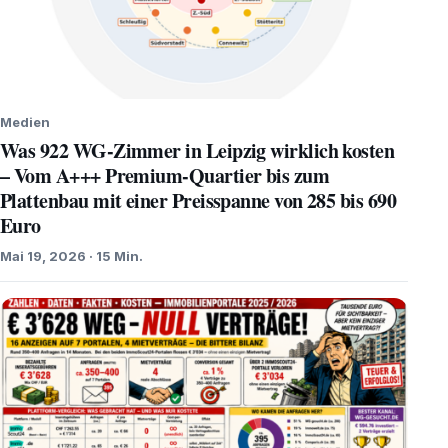
Medien
Was 922 WG-Zimmer in Leipzig wirklich kosten
– Vom A+++ Premium-Quartier bis zum
Plattenbau mit einer Preisspanne von 285 bis 690
Euro
Mai 19, 2026 · 15 Min.