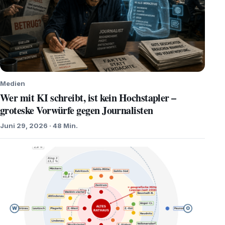
Medien
Wer mit KI schreibt, ist kein Hochstapler –
groteske Vorwürfe gegen Journalisten
Juni 29, 2026 · 48 Min.