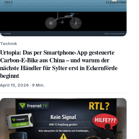
Technik
Urtopia: Das per Smartphone-App gesteuerte
Carbon-E-Bike aus China – und warum der
nächste Händler für Sylter erst in Eckernförde
beginnt
April 15, 2026 · 9 Min.