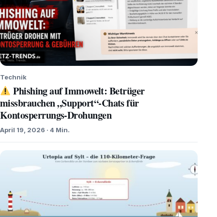
Technik
Phishing auf Immowelt: Betrüger
missbrauchen „Support“-Chats für
Kontosperrungs-Drohungen
April 19, 2026 · 4 Min.