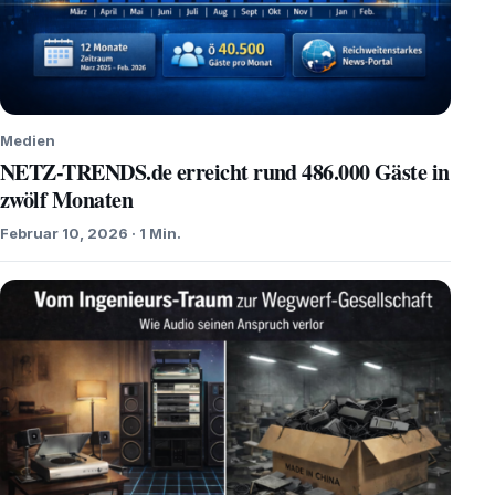
Medien
NETZ-TRENDS.de erreicht rund 486.000 Gäste in
zwölf Monaten
Februar 10, 2026 · 1 Min.