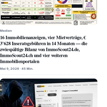
Medien
16 Immobilienanzeigen, vier Mietverträge, €
3’628 Inseratsgebühren in 14 Monaten — die
zwiespältige Bilanz von ImmoScout24.de,
ImmoScout24.ch und vier weiteren
Immobilienportalen
Mai 9, 2026 · 45 Min.