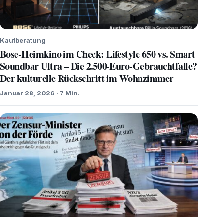
Kaufberatung
Bose-Heimkino im Check: Lifestyle 650 vs. Smart
Soundbar Ultra – Die 2.500-Euro-Gebrauchtfalle?
Der kulturelle Rückschritt im Wohnzimmer
Januar 28, 2026 · 7 Min.