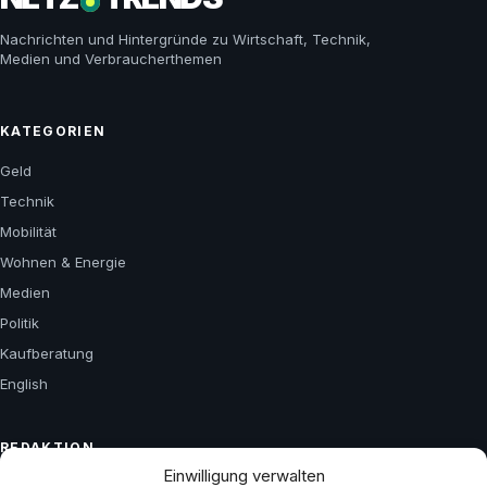
Nachrichten und Hintergründe zu Wirtschaft, Technik,
Medien und Verbraucherthemen
KATEGORIEN
Geld
Technik
Mobilität
Wohnen & Energie
Medien
Politik
Kaufberatung
English
REDAKTION
Einwilligung verwalten
Über uns