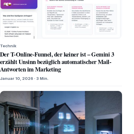
Technik
Der T-Online-Funnel, der keiner ist – Gemini 3
erzählt Unsinn bezüglich automatischer Mail-
Antworten im Marketing
Januar 10, 2026 · 3 Min.