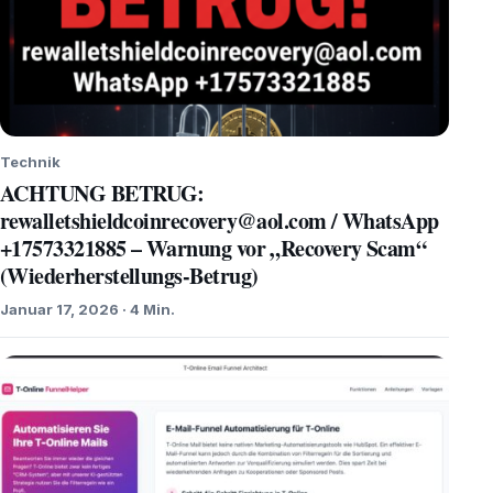
Technik
ACHTUNG BETRUG:
rewalletshieldcoinrecovery@aol.com / WhatsApp
+17573321885 – Warnung vor „Recovery Scam“
(Wiederherstellungs-Betrug)
Januar 17, 2026 · 4 Min.