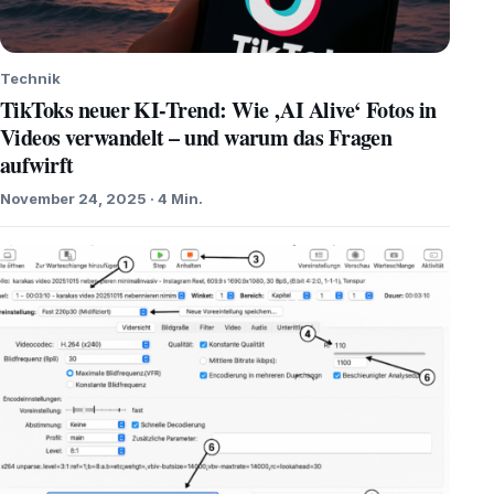
Technik
TikToks neuer KI-Trend: Wie ‚AI Alive‘ Fotos in
Videos verwandelt – und warum das Fragen
aufwirft
November 24, 2025 · 4 Min.