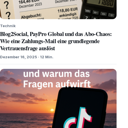
Technik
Blog2Social, PayPro Global und das Abo-Chaos:
Wie eine Zahlungs-Mail eine grundlegende
Vertrauensfrage auslöst
Dezember 16, 2025 · 12 Min.