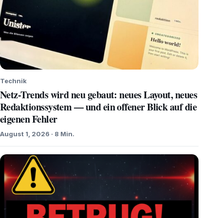
Technik
Netz-Trends wird neu gebaut: neues Layout, neues
Redaktionssystem — und ein offener Blick auf die
eigenen Fehler
August 1, 2026 · 8 Min.