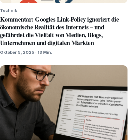
Technik
Kommentar: Googles Link-Policy ignoriert die
ökonomische Realität des Internets – und
gefährdet die Vielfalt von Medien, Blogs,
Unternehmen und digitalen Märkten
Oktober 5, 2025 · 13 Min.