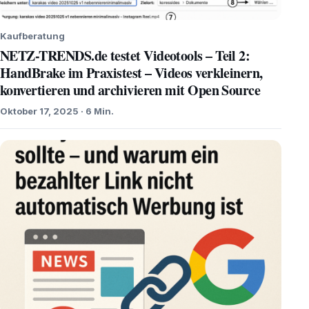
Kaufberatung
NETZ-TRENDS.de testet Videotools – Teil 2:
HandBrake im Praxistest – Videos verkleinern,
konvertieren und archivieren mit Open Source
Oktober 17, 2025 · 6 Min.