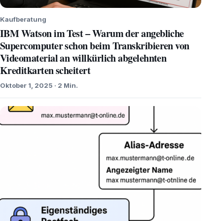
Kaufberatung
IBM Watson im Test – Warum der angebliche
Supercomputer schon beim Transkribieren von
Videomaterial an willkürlich abgelehnten
Kreditkarten scheitert
Oktober 1, 2025 · 2 Min.