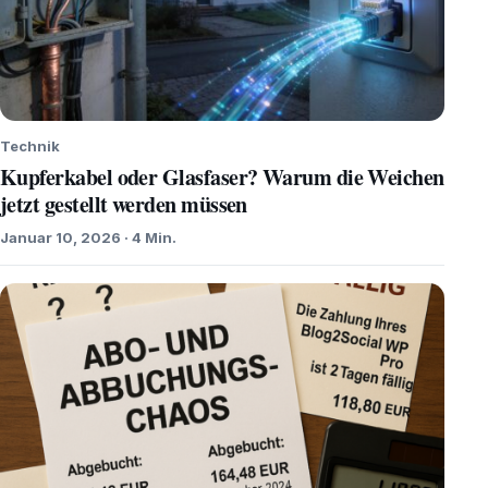
Technik
Kupferkabel oder Glasfaser? Warum die Weichen
jetzt gestellt werden müssen
Januar 10, 2026 · 4 Min.