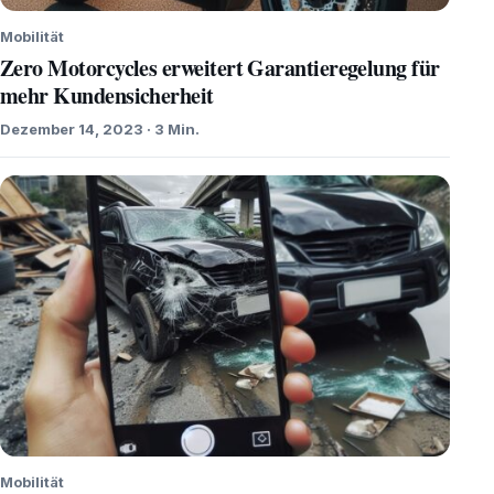
Mobilität
Zero Motorcycles erweitert Garantieregelung für
mehr Kundensicherheit
Dezember 14, 2023 · 3 Min.
Mobilität