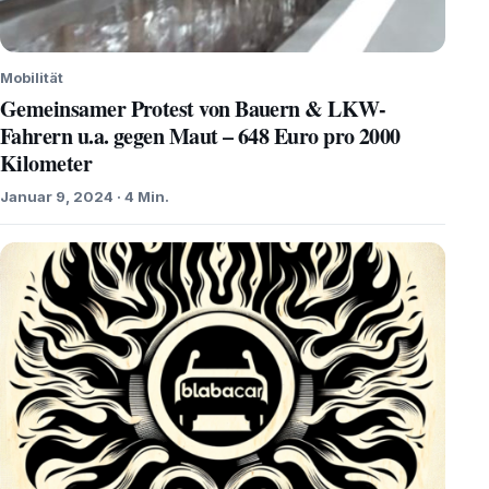
Mobilität
Gemeinsamer Protest von Bauern & LKW-
Fahrern u.a. gegen Maut – 648 Euro pro 2000
Kilometer
Januar 9, 2024 · 4 Min.