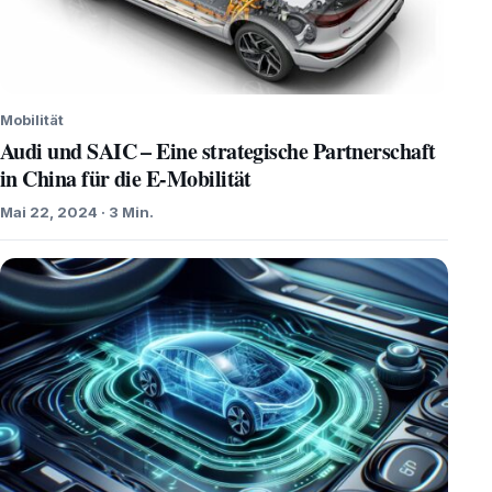
Mobilität
Audi und SAIC – Eine strategische Partnerschaft
in China für die E-Mobilität
Mai 22, 2024 · 3 Min.