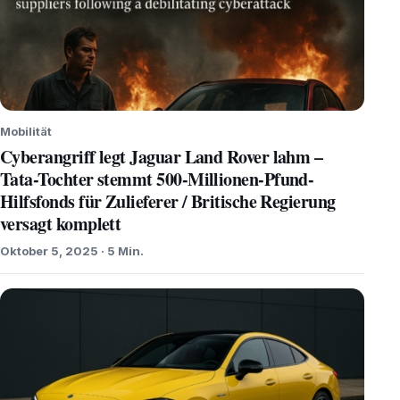
Mobilität
Cyberangriff legt Jaguar Land Rover lahm –
Tata-Tochter stemmt 500-Millionen-Pfund-
Hilfsfonds für Zulieferer / Britische Regierung
versagt komplett
Oktober 5, 2025 · 5 Min.