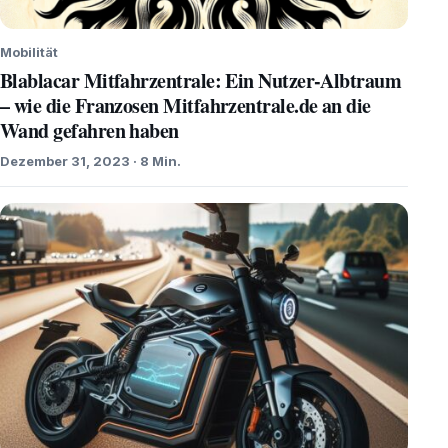
Mobilität
Blablacar Mitfahrzentrale: Ein Nutzer-Albtraum
– wie die Franzosen Mitfahrzentrale.de an die
Wand gefahren haben
Dezember 31, 2023 · 8 Min.