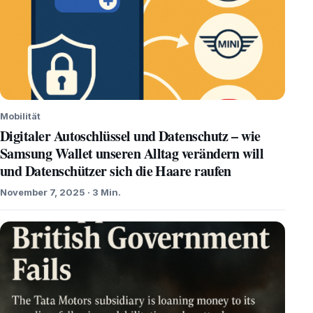
Mobilität
Digitaler Autoschlüssel und Datenschutz – wie
Samsung Wallet unseren Alltag verändern will
und Datenschützer sich die Haare raufen
November 7, 2025 · 3 Min.