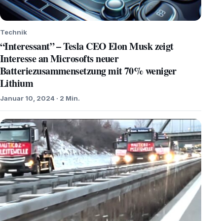
Technik
“Interessant” – Tesla CEO Elon Musk zeigt
Interesse an Microsofts neuer
Batteriezusammensetzung mit 70% weniger
Lithium
Januar 10, 2024 · 2 Min.