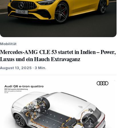
Mobilität
Mercedes-AMG CLE 53 startet in Indien – Power,
Luxus und ein Hauch Extravaganz
August 13, 2025 · 3 Min.