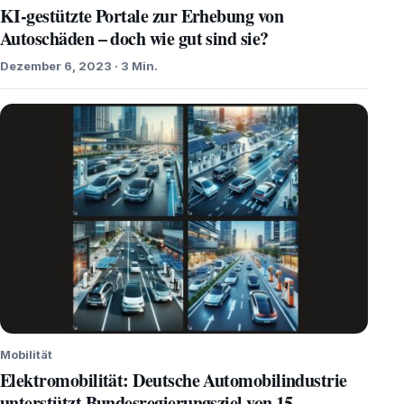
KI-gestützte Portale zur Erhebung von
Autoschäden – doch wie gut sind sie?
Dezember 6, 2023 · 3 Min.
Mobilität
Elektromobilität: Deutsche Automobilindustrie
unterstützt Bundesregierungsziel von 15