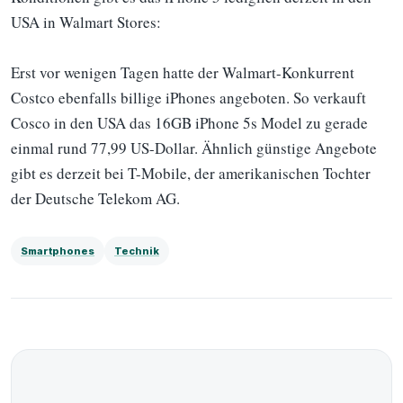
USA in Walmart Stores:
Erst vor wenigen Tagen hatte der Walmart-Konkurrent
Costco ebenfalls billige iPhones angeboten. So verkauft
Cosco in den USA das 16GB iPhone 5s Model zu gerade
einmal rund 77,99 US-Dollar. Ähnlich günstige Angebote
gibt es derzeit bei T-Mobile, der amerikanischen Tochter
der Deutsche Telekom AG.
Smartphones
Technik