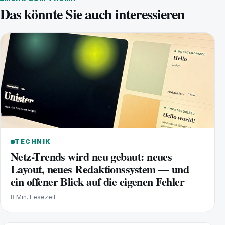
Das könnte Sie auch interessieren
TECHNIK
Netz-Trends wird neu gebaut: neues
Layout, neues Redaktionssystem — und
ein offener Blick auf die eigenen Fehler
8 Min. Lesezeit