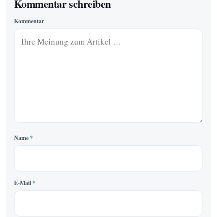
Kommentar schreiben
Kommentar
Name
*
E-Mail
*