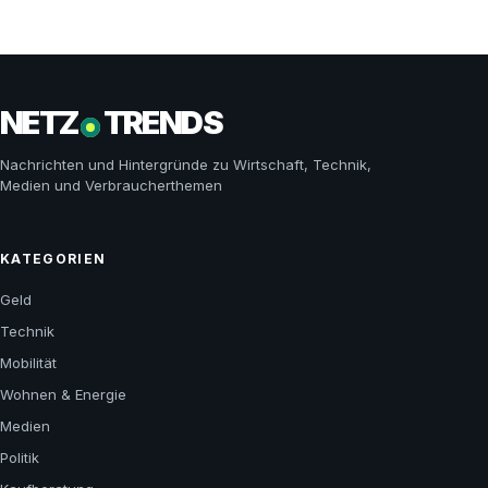
NETZ
TRENDS
Nachrichten und Hintergründe zu Wirtschaft, Technik,
Medien und Verbraucherthemen
KATEGORIEN
Geld
Technik
Mobilität
Wohnen & Energie
Medien
Politik