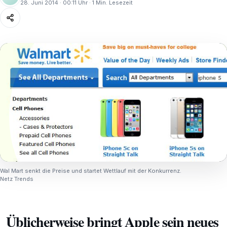
28. Juni 2014 · 00:11 Uhr · 1 Min. Lesezeit
Wal Mart senkt die Preise und startet Wettlauf mit der Konkurrenz.
Netz Trends
Üblicherweise bringt Apple sein neues