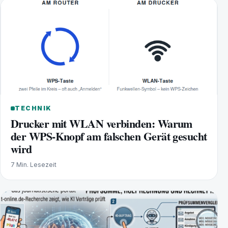
TECHNIK
Drucker mit WLAN verbinden: Warum
der WPS-Knopf am falschen Gerät gesucht
wird
7 Min. Lesezeit