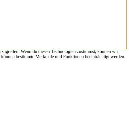
zuzugreifen. Wenn du diesen Technologien zustimmst, können wir
hst, können bestimmte Merkmale und Funktionen beeinträchtigt werden.