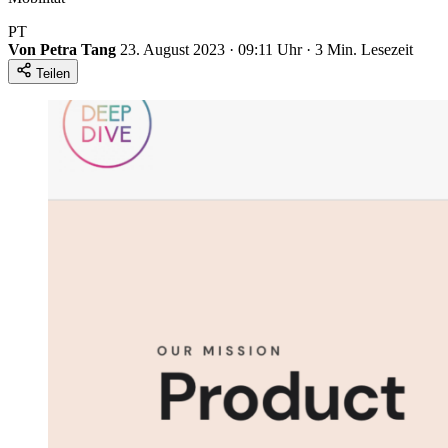
PT
Von Petra Tang
23. August 2023 · 09:11 Uhr · 3 Min. Lesezeit
Teilen