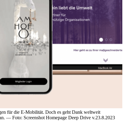
en für die E-Mobilität. Doch es geht Dank weltweit
voran. — Foto: Screenshot Homepage Deep Drive v.23.8.2023