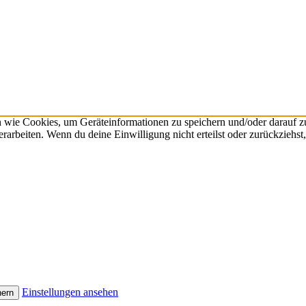
n wie Cookies, um Geräteinformationen zu speichern und/oder darauf 
verarbeiten. Wenn du deine Einwilligung nicht erteilst oder zurückzie
Einstellungen ansehen
hern