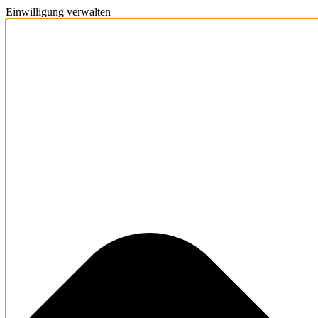
Einwilligung verwalten