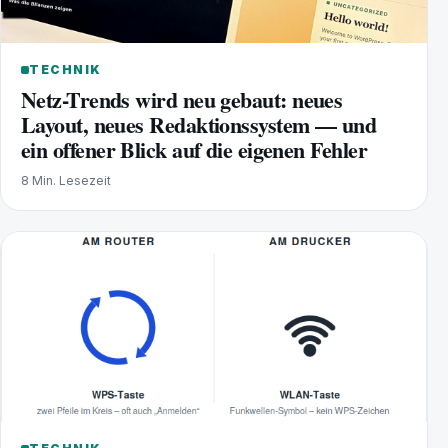
TECHNIK
Netz-Trends wird neu gebaut: neues
Layout, neues Redaktionssystem — und
ein offener Blick auf die eigenen Fehler
8 Min. Lesezeit