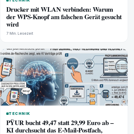
TECHNIK
Drucker mit WLAN verbinden: Warum
der WPS-Knopf am falschen Gerät gesucht
wird
7 Min. Lesezeit
TECHNIK
PŸUR bucht 49,47 statt 29,99 Euro ab –
KI durchsucht das E-Mail-Postfach,