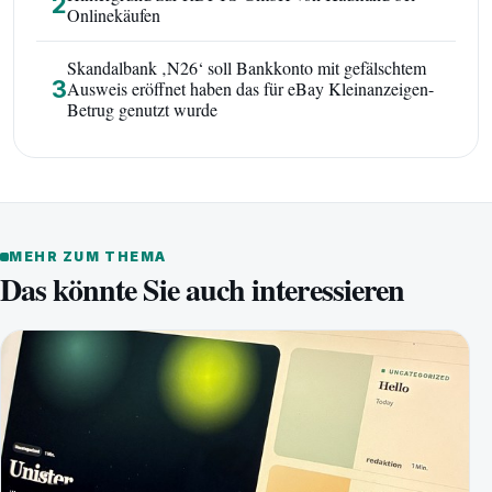
2
Onlinekäufen
Skandalbank ‚N26‘ soll Bankkonto mit gefälschtem
3
Ausweis eröffnet haben das für eBay Kleinanzeigen-
Betrug genutzt wurde
MEHR ZUM THEMA
Das könnte Sie auch interessieren