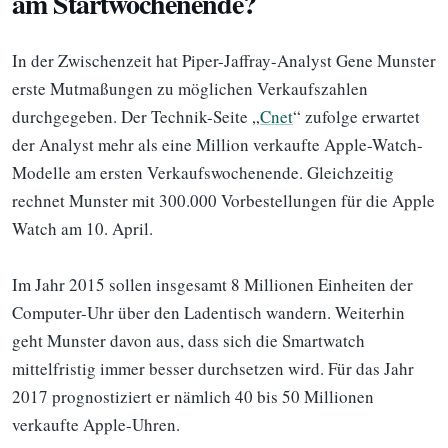
am Startwochenende?
In der Zwischenzeit hat Piper-Jaffray-Analyst Gene Munster
erste Mutmaßungen zu möglichen Verkaufszahlen
durchgegeben. Der Technik-Seite „
Cnet
“ zufolge erwartet
der Analyst mehr als eine Million verkaufte Apple-Watch-
Modelle am ersten Verkaufswochenende. Gleichzeitig
rechnet Munster mit 300.000 Vorbestellungen für die Apple
Watch am 10. April.
Im Jahr 2015 sollen insgesamt 8 Millionen Einheiten der
Computer-Uhr über den Ladentisch wandern. Weiterhin
geht Munster davon aus, dass sich die Smartwatch
mittelfristig immer besser durchsetzen wird. Für das Jahr
2017 prognostiziert er nämlich 40 bis 50 Millionen
verkaufte Apple-Uhren.