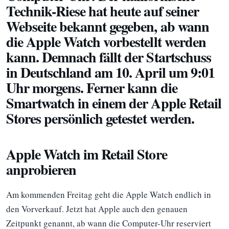
Technik-Riese hat heute auf seiner
Webseite bekannt gegeben, ab wann
die Apple Watch vorbestellt werden
kann. Demnach fällt der Startschuss
in Deutschland am 10. April um 9:01
Uhr morgens. Ferner kann die
Smartwatch in einem der Apple Retail
Stores persönlich getestet werden.
Apple Watch im Retail Store
anprobieren
Am kommenden Freitag geht die Apple Watch endlich in
den Vorverkauf. Jetzt hat Apple auch den genauen
Zeitpunkt genannt, ab wann die Computer-Uhr reserviert