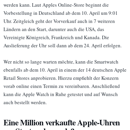
werden kann. Laut Apples Online-Store beginnt die
Vorbestellung in Deutschland ab dem 10. April um 9:01
Uhr. Zeitgleich geht der Vorverkauf auch in 7 weiteren
Ländern an den Start, darunter auch die USA, das
Vereinigte Königreich, Frankreich und Kanada. Die
Auslieferung der Uhr soll dann ab dem 24. April erfolgen.
Wer nicht so lange warten möchte, kann die Smartwatch
ebenfalls ab dem 10. April in einem der 14 deutschen Apple
Retail Stores anprobieren. Hierzu empfiehlt der Konzern
vorab online einen Termin zu vereinbaren. Anschließend
kann die Apple Watch in Ruhe getestet und auf Wunsch
auch bestellt werden.
Eine Million verkaufte Apple-Uhren