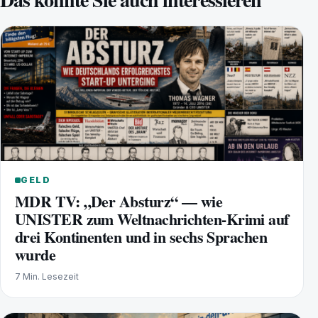
GELD
MDR TV: „Der Absturz“ — wie
UNISTER zum Weltnachrichten-Krimi auf
drei Kontinenten und in sechs Sprachen
wurde
7 Min. Lesezeit