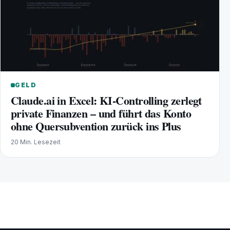
GELD
Claude.ai in Excel: KI-Controlling zerlegt
private Finanzen – und führt das Konto
ohne Quersubvention zurück ins Plus
20 Min. Lesezeit