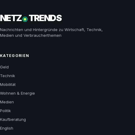
NETZ
TRENDS
Nachrichten und Hintergründe zu Wirtschaft, Technik,
Medien und Verbraucherthemen
KATEGORIEN
Geld
Technik
Mobilität
Wohnen & Energie
Medien
Politik
Kaufberatung
English