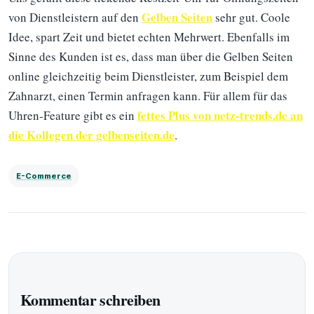
Gelben Seiten
von Dienstleistern auf den
sehr gut. Coole
Idee, spart Zeit und bietet echten Mehrwert. Ebenfalls im
Sinne des Kunden ist es, dass man über die Gelben Seiten
online gleichzeitig beim Dienstleister, zum Beispiel dem
Zahnarzt, einen Termin anfragen kann. Für allem für das
fettes Plus von netz-trends.de an
Uhren-Feature gibt es ein
die Kollegen der gelbenseiten.de
.
E-Commerce
Kommentar schreiben