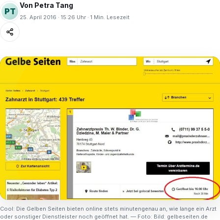
Von Petra Tang
PT
25. April 2016 · 15:26 Uhr · 1 Min. Lesezeit
Cool: Die Gelben Seiten bieten online stets minutengenau an, wie lange ein Arzt
oder sonstiger Dienstleister noch geöffnet hat. — Foto: Bild: gelbeseiten.de