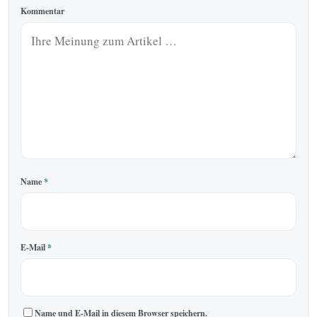
Kommentar
Name
*
E-Mail
*
Name und E-Mail in diesem Browser speichern.