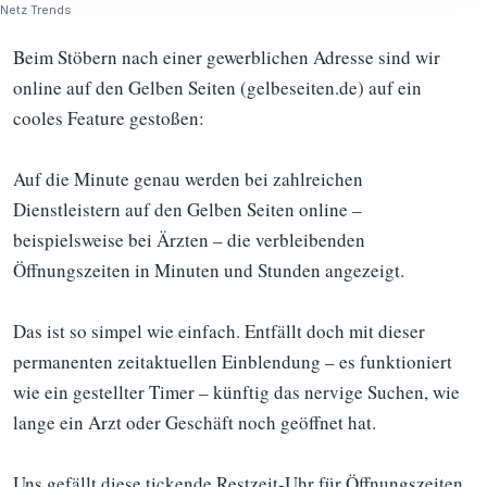
Netz Trends
Beim Stöbern nach einer gewerblichen Adresse sind wir
online auf den Gelben Seiten (gelbeseiten.de) auf ein
cooles Feature gestoßen:
Auf die Minute genau werden bei zahlreichen
Dienstleistern auf den Gelben Seiten online –
beispielsweise bei Ärzten – die verbleibenden
Öffnungszeiten in Minuten und Stunden angezeigt.
Das ist so simpel wie einfach. Entfällt doch mit dieser
permanenten zeitaktuellen Einblendung – es funktioniert
wie ein gestellter Timer – künftig das nervige Suchen, wie
lange ein Arzt oder Geschäft noch geöffnet hat.
Uns gefällt diese tickende Restzeit-Uhr für Öffnungszeiten