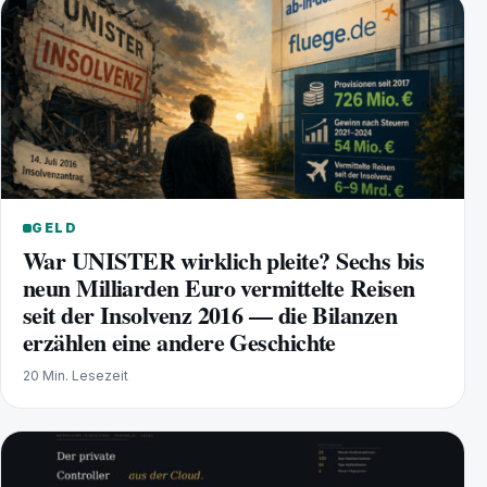
GELD
War UNISTER wirklich pleite? Sechs bis
neun Milliarden Euro vermittelte Reisen
seit der Insolvenz 2016 — die Bilanzen
erzählen eine andere Geschichte
20 Min. Lesezeit