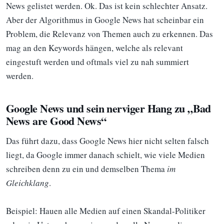
News gelistet werden. Ok. Das ist kein schlechter Ansatz.
Aber der Algorithmus in Google News hat scheinbar ein
Problem, die Relevanz von Themen auch zu erkennen. Das
mag an den Keywords hängen, welche als relevant
eingestuft werden und oftmals viel zu nah summiert
werden.
Google News und sein nerviger Hang zu „Bad
News are Good News“
Das führt dazu, dass Google News hier nicht selten falsch
liegt, da Google immer danach schielt, wie viele Medien
schreiben denn zu ein und demselben Thema
im
Gleichklang
.
Beispiel: Hauen alle Medien auf einen Skandal-Politiker