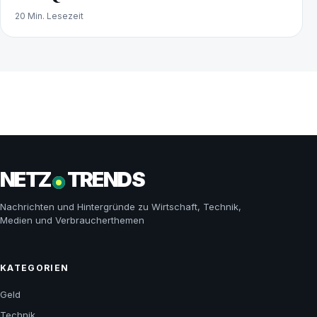
20 Min. Lesezeit
NETZ
TRENDS
Nachrichten und Hintergründe zu Wirtschaft, Technik,
Medien und Verbraucherthemen
KATEGORIEN
Geld
Technik