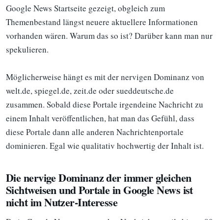
Google News Startseite gezeigt, obgleich zum
Themenbestand längst neuere aktuellere Informationen
vorhanden wären. Warum das so ist? Darüber kann man nur
spekulieren.
Möglicherweise hängt es mit der nervigen Dominanz von
welt.de, spiegel.de, zeit.de oder sueddeutsche.de
zusammen. Sobald diese Portale irgendeine Nachricht zu
einem Inhalt veröffentlichen, hat man das Gefühl, dass
diese Portale dann alle anderen Nachrichtenportale
dominieren. Egal wie qualitativ hochwertig der Inhalt ist.
Die nervige Dominanz der immer gleichen
Sichtweisen und Portale in Google News ist
nicht im Nutzer-Interesse