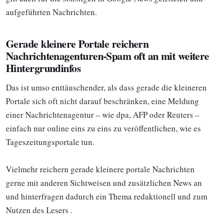
aufgeführten Nachrichten.
Gerade kleinere Portale reichern
Nachrichtenagenturen-Spam oft an mit weitere
Hintergrundinfos
Das ist umso enttäuschender, als dass gerade die kleineren
Portale sich oft nicht darauf beschränken, eine Meldung
einer Nachrichtenagentur – wie dpa, AFP oder Reuters –
einfach nur online eins zu eins zu veröffentlichen, wie es
Tageszeitungsportale tun.
Vielmehr reichern gerade kleinere portale Nachrichten
gerne mit anderen Sichtweisen und zusätzlichen News an
und hinterfragen dadurch ein Thema redaktionell und zum
Nutzen des Lesers .