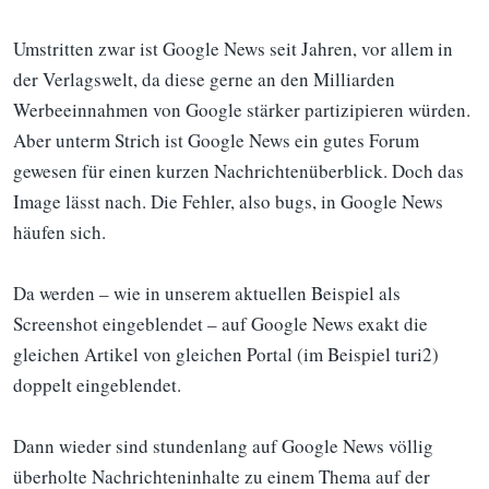
Umstritten zwar ist Google News seit Jahren, vor allem in
der Verlagswelt, da diese gerne an den Milliarden
Werbeeinnahmen von Google stärker partizipieren würden.
Aber unterm Strich ist Google News ein gutes Forum
gewesen für einen kurzen Nachrichtenüberblick. Doch das
Image lässt nach. Die Fehler, also bugs, in Google News
häufen sich.
Da werden – wie in unserem aktuellen Beispiel als
Screenshot eingeblendet – auf Google News exakt die
gleichen Artikel von gleichen Portal (im Beispiel turi2)
doppelt eingeblendet.
Dann wieder sind stundenlang auf Google News völlig
überholte Nachrichteninhalte zu einem Thema auf der