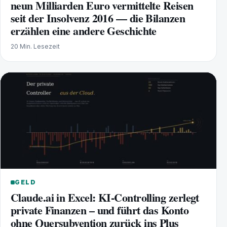
neun Milliarden Euro vermittelte Reisen
seit der Insolvenz 2016 — die Bilanzen
erzählen eine andere Geschichte
20 Min. Lesezeit
GELD
Claude.ai in Excel: KI-Controlling zerlegt
private Finanzen – und führt das Konto
ohne Quersubvention zurück ins Plus