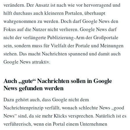
verändern. Der Ansatz ist nach wie vor hervorragend und
hilft durchaus auch kleineren Portalen, überhaupt
wahrgenommen zu werden. Doch darf Google News den
Fokus auf die Nutzer nicht verlieren. Google News darf
nicht der verlängerte Publizierung-Arm der Großportale
sein, sondern muss für Vielfalt der Portale und Meinungen
stehen. Das macht Nachrichten spannend und damit auch
Google News attraktiv.
Auch „gute“ Nachrichten sollen in Google
News gefunden werden
Dazu gehört auch, dass Google nicht dem
Nachrichtenprinzip verfällt, wonach schlechte News „good
News“ sind, da sie mehr Klicks versprechen. Natürlich ist es
verführerisch, wenn ein Portal einem Unternehmen