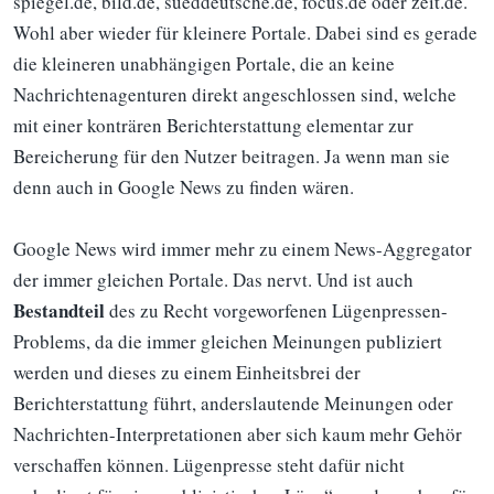
spiegel.de, bild.de, sueddeutsche.de, focus.de oder zeit.de.
Wohl aber wieder für kleinere Portale. Dabei sind es gerade
die kleineren unabhängigen Portale, die an keine
Nachrichtenagenturen direkt angeschlossen sind, welche
mit einer konträren Berichterstattung elementar zur
Bereicherung für den Nutzer beitragen. Ja wenn man sie
denn auch in Google News zu finden wären.
Google News wird immer mehr zu einem News-Aggregator
der immer gleichen Portale. Das nervt. Und ist auch
Bestandteil
des zu Recht vorgeworfenen Lügenpressen-
Problems, da die immer gleichen Meinungen publiziert
werden und dieses zu einem Einheitsbrei der
Berichterstattung führt, anderslautende Meinungen oder
Nachrichten-Interpretationen aber sich kaum mehr Gehör
verschaffen können. Lügenpresse steht dafür nicht