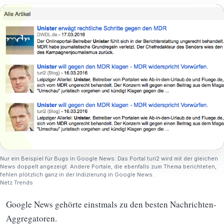
Nur ein Beispiel für Bugs in Google News: Das Portal turi2 wird mit der gleichen
News doppelt angezeigt. Andere Portale, die ebenfalls zum Thema berichteten,
fehlen plötzlich ganz in der Indizierung in Google News.
Netz Trends
Google News gehörte einstmals zu den besten Nachrichten-
Aggregatoren.