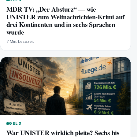
MDR TV: „Der Absturz“ — wie
UNISTER zum Weltnachrichten-Krimi auf
drei Kontinenten und in sechs Sprachen
wurde
7 Min. Lesezeit
GELD
War UNISTER wirklich pleite? Sechs bis