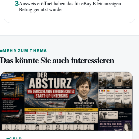
3
Ausweis eröffnet haben das für eBay Kleinanzeigen-
Betrug genutzt wurde
MEHR ZUM THEMA
Das könnte Sie auch interessieren
GELD