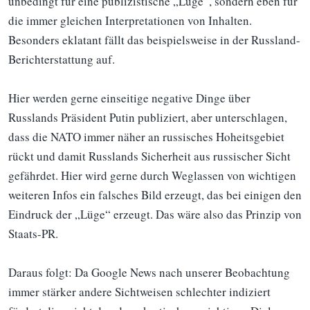
unbedingt für eine publizistische „Lüge“, sondern eben für
die immer gleichen Interpretationen von Inhalten.
Besonders eklatant fällt das beispielsweise in der Russland-
Berichterstattung auf.
Hier werden gerne einseitige negative Dinge über
Russlands Präsident Putin publiziert, aber unterschlagen,
dass die NATO immer näher an russisches Hoheitsgebiet
rückt und damit Russlands Sicherheit aus russischer Sicht
gefährdet. Hier wird gerne durch Weglassen von wichtigen
weiteren Infos ein falsches Bild erzeugt, das bei einigen den
Eindruck der „Lüge“ erzeugt. Das wäre also das Prinzip von
Staats-PR.
Daraus folgt: Da Google News nach unserer Beobachtung
immer stärker andere Sichtweisen schlechter indiziert