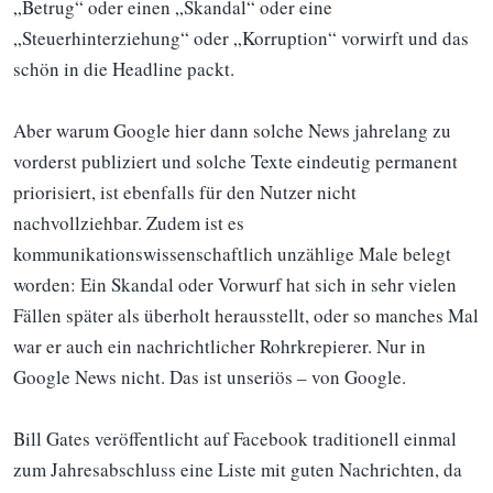
„Betrug“ oder einen „Skandal“ oder eine
„Steuerhinterziehung“ oder „Korruption“ vorwirft und das
schön in die Headline packt.
Aber warum Google hier dann solche News jahrelang zu
vorderst publiziert und solche Texte eindeutig permanent
priorisiert, ist ebenfalls für den Nutzer nicht
nachvollziehbar. Zudem ist es
kommunikationswissenschaftlich unzählige Male belegt
worden: Ein Skandal oder Vorwurf hat sich in sehr vielen
Fällen später als überholt herausstellt, oder so manches Mal
war er auch ein nachrichtlicher Rohrkrepierer. Nur in
Google News nicht. Das ist unseriös – von Google.
Bill Gates veröffentlicht auf Facebook traditionell einmal
zum Jahresabschluss eine Liste mit guten Nachrichten, da