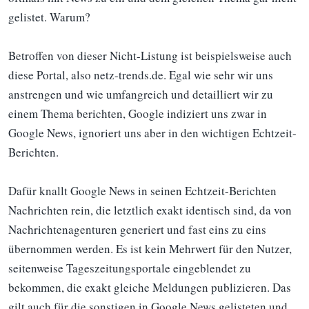
gelistet. Warum?
Betroffen von dieser Nicht-Listung ist beispielsweise auch
diese Portal, also netz-trends.de. Egal wie sehr wir uns
anstrengen und wie umfangreich und detailliert wir zu
einem Thema berichten, Google indiziert uns zwar in
Google News, ignoriert uns aber in den wichtigen Echtzeit-
Berichten.
Dafür knallt Google News in seinen Echtzeit-Berichten
Nachrichten rein, die letztlich exakt identisch sind, da von
Nachrichtenagenturen generiert und fast eins zu eins
übernommen werden. Es ist kein Mehrwert für den Nutzer,
seitenweise Tageszeitungsportale eingeblendet zu
bekommen, die exakt gleiche Meldungen publizieren. Das
gilt auch für die sonstigen in Google News gelisteten und