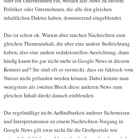
oder ein Unternehmen ein, werden alle News zu diesem
Politiker oder Unternehmen, die alle den gleichen
inhaltlichen Duktus haben, dominierend eingeblendet.
Das ist schon ok. Warum aber tauchen Nachrichten zum
gleichen Themeninhalt, die aber eine andere Stoßrichtung
haben, also eine andere redaktionellen Ausrichtung, dann
häufig kaum bis gar nicht mehr in Google News in diesem
Kontext auf? Sie sind oft so versteckt, dass sie faktisch vom
Nutzer nicht gefunden werden können. Dabei könnte man
wenigstens als zweiten Block diese anderen News zum
gleichen Inhalt direkt danach einblenden.
Die regelmäßige nicht Auffindbarkeit anderer Sichtweisen
und Interpretationen zu einem Nachrichten-Vorgang in
Google News gilt zwar nicht für die Großportale wie