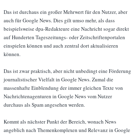
Das ist durchaus ein großer Mehrwert für den Nutzer, aber
auch für Google News. Dies gilt umso mehr, als dass
beispielsweise dpa-Redakteure eine Nachricht sogar direkt
auf Hunderten Tageszeitungs- oder Zeitschriftenportalen
einspielen können und auch zentral dort aktualisieren
können.
Das ist zwar praktisch, aber nicht unbedingt eine Förderung
journalistischer Vielfalt in Google News. Zumal die
massenhafte Einblendung der immer gleichen Texte von
Nachrichtenagenturen in Google News vom Nutzer
durchaus als Spam angesehen werden.
Kommt als nächster Punkt der Bereich, wonach News
angeblich nach Themenkomplexen und Relevanz in Google