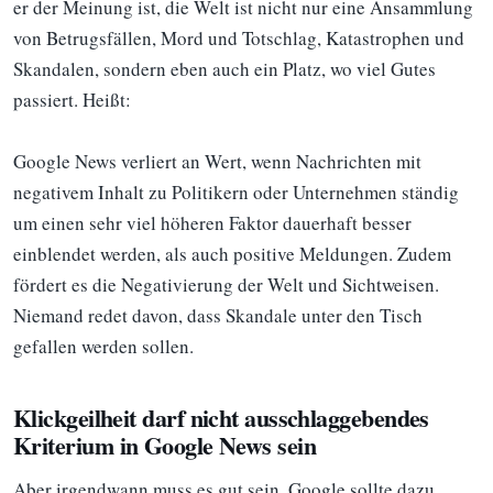
er der Meinung ist, die Welt ist nicht nur eine Ansammlung
von Betrugsfällen, Mord und Totschlag, Katastrophen und
Skandalen, sondern eben auch ein Platz, wo viel Gutes
passiert. Heißt:
Google News verliert an Wert, wenn Nachrichten mit
negativem Inhalt zu Politikern oder Unternehmen ständig
um einen sehr viel höheren Faktor dauerhaft besser
einblendet werden, als auch positive Meldungen. Zudem
fördert es die Negativierung der Welt und Sichtweisen.
Niemand redet davon, dass Skandale unter den Tisch
gefallen werden sollen.
Klickgeilheit darf nicht ausschlaggebendes
Kriterium in Google News sein
Aber irgendwann muss es gut sein. Google sollte dazu