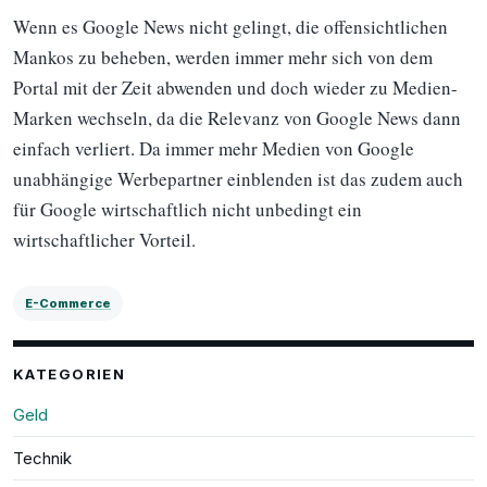
Wenn es Google News nicht gelingt, die offensichtlichen
Mankos zu beheben, werden immer mehr sich von dem
Portal mit der Zeit abwenden und doch wieder zu Medien-
Marken wechseln, da die Relevanz von Google News dann
einfach verliert. Da immer mehr Medien von Google
unabhängige Werbepartner einblenden ist das zudem auch
für Google wirtschaftlich nicht unbedingt ein
wirtschaftlicher Vorteil.
E-Commerce
KATEGORIEN
Geld
Technik