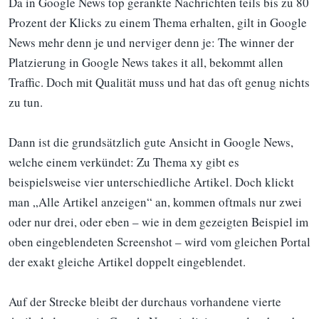
Da in Google News top gerankte Nachrichten teils bis zu 80
Prozent der Klicks zu einem Thema erhalten, gilt in Google
News mehr denn je und nerviger denn je: The winner der
Platzierung in Google News takes it all, bekommt allen
Traffic. Doch mit Qualität muss und hat das oft genug nichts
zu tun.
Dann ist die grundsätzlich gute Ansicht in Google News,
welche einem verkündet: Zu Thema xy gibt es
beispielsweise vier unterschiedliche Artikel. Doch klickt
man „Alle Artikel anzeigen“ an, kommen oftmals nur zwei
oder nur drei, oder eben – wie in dem gezeigten Beispiel im
oben eingeblendeten Screenshot – wird vom gleichen Portal
der exakt gleiche Artikel doppelt eingeblendet.
Auf der Strecke bleibt der durchaus vorhandene vierte