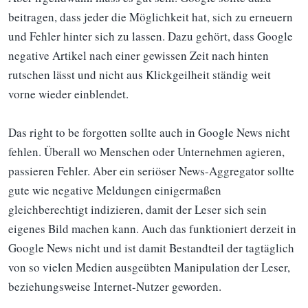
beitragen, dass jeder die Möglichkeit hat, sich zu erneuern
und Fehler hinter sich zu lassen. Dazu gehört, dass Google
negative Artikel nach einer gewissen Zeit nach hinten
rutschen lässt und nicht aus Klickgeilheit ständig weit
vorne wieder einblendet.
Das right to be forgotten sollte auch in Google News nicht
fehlen. Überall wo Menschen oder Unternehmen agieren,
passieren Fehler. Aber ein seriöser News-Aggregator sollte
gute wie negative Meldungen einigermaßen
gleichberechtigt indizieren, damit der Leser sich sein
eigenes Bild machen kann. Auch das funktioniert derzeit in
Google News nicht und ist damit Bestandteil der tagtäglich
von so vielen Medien ausgeübten Manipulation der Leser,
beziehungsweise Internet-Nutzer geworden.