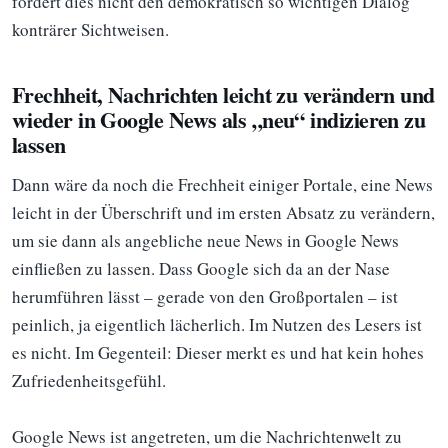
fördert dies nicht den demokratisch so wichtigen Dialog
konträrer Sichtweisen.
Frechheit, Nachrichten leicht zu verändern und
wieder in Google News als „neu“ indizieren zu
lassen
Dann wäre da noch die Frechheit einiger Portale, eine News
leicht in der Überschrift und im ersten Absatz zu verändern,
um sie dann als angebliche neue News in Google News
einfließen zu lassen. Dass Google sich da an der Nase
herumführen lässt – gerade von den Großportalen – ist
peinlich, ja eigentlich lächerlich. Im Nutzen des Lesers ist
es nicht. Im Gegenteil: Dieser merkt es und hat kein hohes
Zufriedenheitsgefühl.
Google News ist angetreten, um die Nachrichtenwelt zu