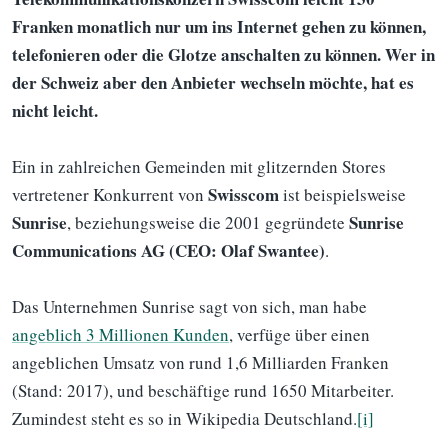
Franken monatlich nur um ins Internet gehen zu können,
telefonieren oder die Glotze anschalten zu können. Wer in
der Schweiz aber den Anbieter wechseln möchte, hat es
nicht leicht.
Ein in zahlreichen Gemeinden mit glitzernden Stores
Swisscom
vertretener Konkurrent von
ist beispielsweise
Sunrise
Sunrise
, beziehungsweise die 2001 gegründete
Communications AG (CEO: Olaf Swantee)
.
Das Unternehmen Sunrise sagt von sich, man habe
angeblich 3 Millionen Kunden
, verfüge über einen
angeblichen Umsatz von rund 1,6 Milliarden Franken
(Stand: 2017), und beschäftige rund 1650 Mitarbeiter.
Zumindest steht es so in Wikipedia Deutschland.
[i]