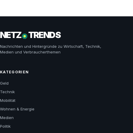
NETZ
TRENDS
Nachrichten und Hintergründe zu Wirtschaft, Technik,
Medien und Verbraucherthemen
KATEGORIEN
Geld
Technik
Mobilität
Wohnen & Energie
Medien
Politik