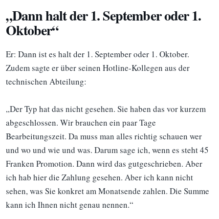
„Dann halt der 1. September oder 1.
Oktober“
Er: Dann ist es halt der 1. September oder 1. Oktober.
Zudem sagte er über seinen Hotline-Kollegen aus der
technischen Abteilung:
„Der Typ hat das nicht gesehen. Sie haben das vor kurzem
abgeschlossen. Wir brauchen ein paar Tage
Bearbeitungszeit. Da muss man alles richtig schauen wer
und wo und wie und was. Darum sage ich, wenn es steht 45
Franken Promotion. Dann wird das gutgeschrieben. Aber
ich hab hier die Zahlung gesehen. Aber ich kann nicht
sehen, was Sie konkret am Monatsende zahlen. Die Summe
kann ich Ihnen nicht genau nennen.“