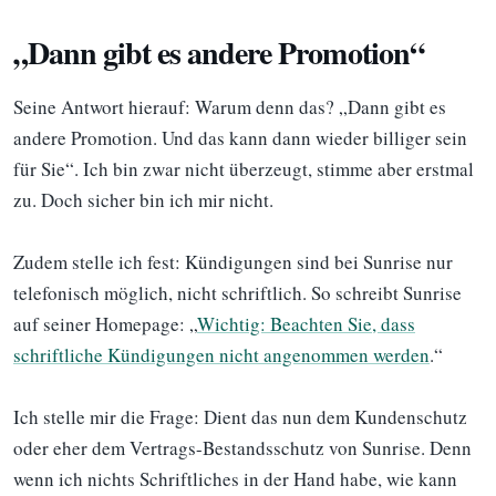
„Dann gibt es andere Promotion“
Seine Antwort hierauf: Warum denn das? „Dann gibt es
andere Promotion. Und das kann dann wieder billiger sein
für Sie“. Ich bin zwar nicht überzeugt, stimme aber erstmal
zu. Doch sicher bin ich mir nicht.
Zudem stelle ich fest: Kündigungen sind bei Sunrise nur
telefonisch möglich, nicht schriftlich. So schreibt Sunrise
auf seiner Homepage: „
Wichtig: Beachten Sie, dass
schriftliche Kündigungen nicht angenommen werden
.“
Ich stelle mir die Frage: Dient das nun dem Kundenschutz
oder eher dem Vertrags-Bestandsschutz von Sunrise. Denn
wenn ich nichts Schriftliches in der Hand habe, wie kann