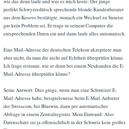
wie das denn laufe und was es mich koste: Der junge
perfekt Schwyzerdütsch sprechende blonde Kundenberater
aus dem Kosovo bestätigte, wonach ein Wechsel zu Sunrise
gar kein Problem sei. Er trage in seinem Computer die
entsprechenden Daten ein und dann laufe alles automatisch.
Eine Mail-Adresse der deutschen Telekom akzeptiere man
aber nicht, da man die nicht auf Echtheit überprüfen könne.
Ich frage erstaunt, wie er denn bei einem Neukunden die E-
Mail-Adresse überprüfen könne?
Seine Antwort: Dies ginge, wenn man eine Schweizer E-
Mail-Adresse habe, beispielsweise beim E-Mail-Anbieter
der Swisscom, bei Bluewin, dann per automatischer
Abfrage in einem Zentralregister. Mein Einwand: Also
Datenschutz sei ja offensichtlich in der Schweiz kein großes