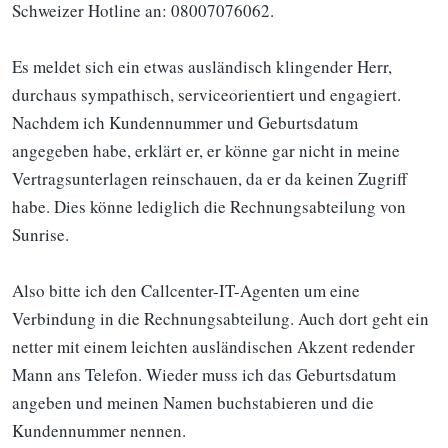
Schweizer Hotline an: 08007076062.
Es meldet sich ein etwas ausländisch klingender Herr,
durchaus sympathisch, serviceorientiert und engagiert.
Nachdem ich Kundennummer und Geburtsdatum
angegeben habe, erklärt er, er könne gar nicht in meine
Vertragsunterlagen reinschauen, da er da keinen Zugriff
habe. Dies könne lediglich die Rechnungsabteilung von
Sunrise.
Also bitte ich den Callcenter-IT-Agenten um eine
Verbindung in die Rechnungsabteilung. Auch dort geht ein
netter mit einem leichten ausländischen Akzent redender
Mann ans Telefon. Wieder muss ich das Geburtsdatum
angeben und meinen Namen buchstabieren und die
Kundennummer nennen.