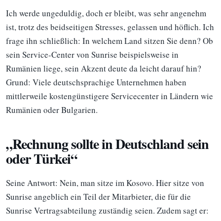
Ich werde ungeduldig, doch er bleibt, was sehr angenehm
ist, trotz des beidseitigen Stresses, gelassen und höflich. Ich
frage ihn schließlich: In welchem Land sitzen Sie denn? Ob
sein Service-Center von Sunrise beispielsweise in
Rumänien liege, sein Akzent deute da leicht darauf hin?
Grund: Viele deutschsprachige Unternehmen haben
mittlerweile kostengünstigere Servicecenter in Ländern wie
Rumänien oder Bulgarien.
„Rechnung sollte in Deutschland sein
oder Türkei“
Seine Antwort: Nein, man sitze im Kosovo. Hier sitze von
Sunrise angeblich ein Teil der Mitarbieter, die für die
Sunrise Vertragsabteilung zuständig seien. Zudem sagt er: