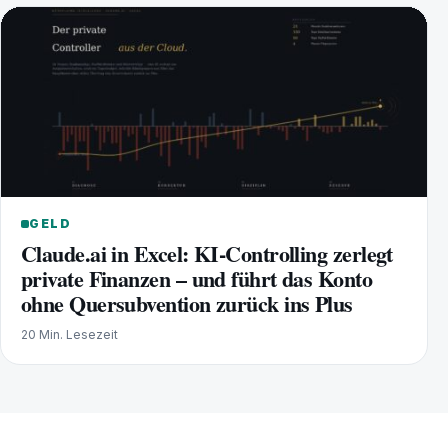
GELD
Claude.ai in Excel: KI-Controlling zerlegt
private Finanzen – und führt das Konto
ohne Quersubvention zurück ins Plus
20 Min. Lesezeit