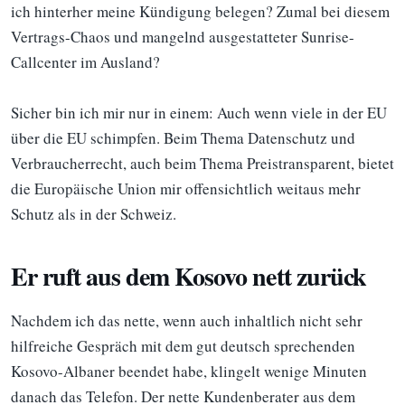
ich hinterher meine Kündigung belegen? Zumal bei diesem
Vertrags-Chaos und mangelnd ausgestatteter Sunrise-
Callcenter im Ausland?
Sicher bin ich mir nur in einem: Auch wenn viele in der EU
über die EU schimpfen. Beim Thema Datenschutz und
Verbraucherrecht, auch beim Thema Preistransparent, bietet
die Europäische Union mir offensichtlich weitaus mehr
Schutz als in der Schweiz.
Er ruft aus dem Kosovo nett zurück
Nachdem ich das nette, wenn auch inhaltlich nicht sehr
hilfreiche Gespräch mit dem gut deutsch sprechenden
Kosovo-Albaner beendet habe, klingelt wenige Minuten
danach das Telefon. Der nette Kundenberater aus dem