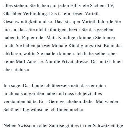
alles stehen. Sie haben auf jeden Fall viele Sachen: TV,
Glasfiber-Verbindung. Das ist ein riesen Vorteil.
Geschwindigkeit und so. Das ist super Vorteil. Ich rufe Sie
nur an, dass Sie nicht kündigen, bevor Sie das gesehen
haben in Papier oder Mail. Kündigen können Sie immer
noch. Sie haben ja zwei Monate Kündigungsfrist. Kann das
abklären, wohin Sie mailen können. Ich habe selber aber
keine Mail-Adresse. Nur die Privatadresse. Das nützt Ihnen
aber nichts.»
Ich sage: Das fände ich überweis nett, dass er mich
nochmals angerufen habe und dass ich jetzt alles
verstanden hätte. Er: «Gern geschehen. Jedes Mal wieder.
Schönen Tag wünsche ich Ihnen noch.»
Neben Swisscom oder Sunrise gibt es in der Schweiz einige