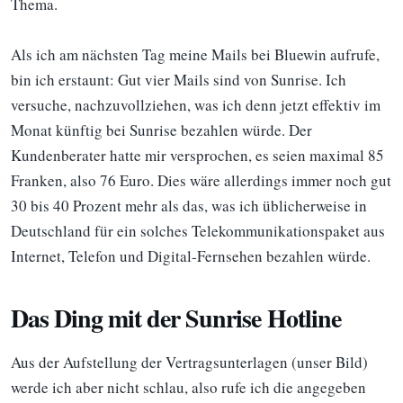
Thema.
Als ich am nächsten Tag meine Mails bei Bluewin aufrufe,
bin ich erstaunt: Gut vier Mails sind von Sunrise. Ich
versuche, nachzuvollziehen, was ich denn jetzt effektiv im
Monat künftig bei Sunrise bezahlen würde. Der
Kundenberater hatte mir versprochen, es seien maximal 85
Franken, also 76 Euro. Dies wäre allerdings immer noch gut
30 bis 40 Prozent mehr als das, was ich üblicherweise in
Deutschland für ein solches Telekommunikationspaket aus
Internet, Telefon und Digital-Fernsehen bezahlen würde.
Das Ding mit der Sunrise Hotline
Aus der Aufstellung der Vertragsunterlagen (unser Bild)
werde ich aber nicht schlau, also rufe ich die angegeben