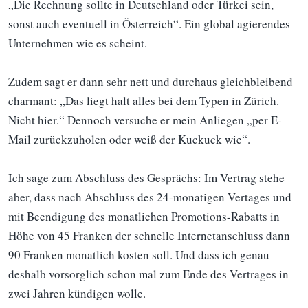
„Die Rechnung sollte in Deutschland oder Türkei sein,
sonst auch eventuell in Österreich“. Ein global agierendes
Unternehmen wie es scheint.
Zudem sagt er dann sehr nett und durchaus gleichbleibend
charmant: „Das liegt halt alles bei dem Typen in Zürich.
Nicht hier.“ Dennoch versuche er mein Anliegen „per E-
Mail zurückzuholen oder weiß der Kuckuck wie“.
Ich sage zum Abschluss des Gesprächs: Im Vertrag stehe
aber, dass nach Abschluss des 24-monatigen Vertages und
mit Beendigung des monatlichen Promotions-Rabatts in
Höhe von 45 Franken der schnelle Internetanschluss dann
90 Franken monatlich kosten soll. Und dass ich genau
deshalb vorsorglich schon mal zum Ende des Vertrages in
zwei Jahren kündigen wolle.