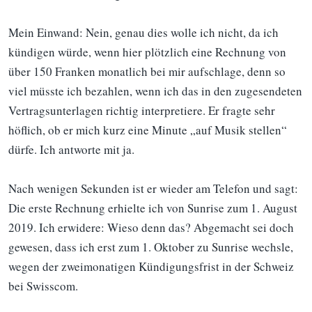
Mein Einwand: Nein, genau dies wolle ich nicht, da ich
kündigen würde, wenn hier plötzlich eine Rechnung von
über 150 Franken monatlich bei mir aufschlage, denn so
viel müsste ich bezahlen, wenn ich das in den zugesendeten
Vertragsunterlagen richtig interpretiere. Er fragte sehr
höflich, ob er mich kurz eine Minute „auf Musik stellen“
dürfe. Ich antworte mit ja.
Nach wenigen Sekunden ist er wieder am Telefon und sagt:
Die erste Rechnung erhielte ich von Sunrise zum 1. August
2019. Ich erwidere: Wieso denn das? Abgemacht sei doch
gewesen, dass ich erst zum 1. Oktober zu Sunrise wechsle,
wegen der zweimonatigen Kündigungsfrist in der Schweiz
bei Swisscom.