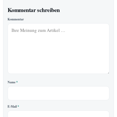
Kommentar schreiben
Kommentar
Name
*
E-Mail
*