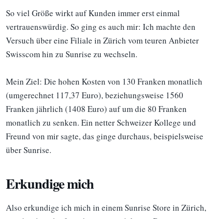
So viel Größe wirkt auf Kunden immer erst einmal
vertrauenswürdig. So ging es auch mir: Ich machte den
Versuch über eine Filiale in Zürich vom teuren Anbieter
Swisscom hin zu Sunrise zu wechseln.
Mein Ziel: Die hohen Kosten von 130 Franken monatlich
(umgerechnet 117,37 Euro), beziehungsweise 1560
Franken jährlich (1408 Euro) auf um die 80 Franken
monatlich zu senken. Ein netter Schweizer Kollege und
Freund von mir sagte, das ginge durchaus, beispielsweise
über Sunrise.
Erkundige mich
Also erkundige ich mich in einem Sunrise Store in Zürich,