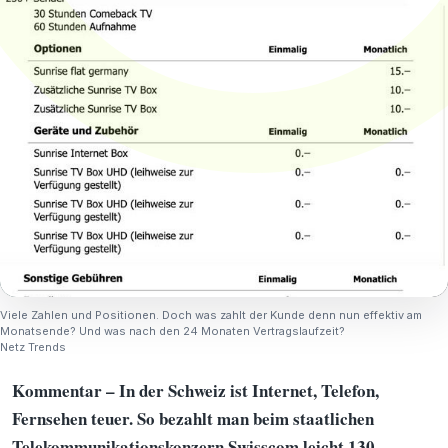
Viele Zahlen und Positionen. Doch was zahlt der Kunde denn nun effektiv am
Monatsende? Und was nach den 24 Monaten Vertragslaufzeit?
Netz Trends
Kommentar – In der Schweiz ist Internet, Telefon,
Fernsehen teuer. So bezahlt man beim staatlichen
Telekommunikationskonzern Swisscom leicht 130