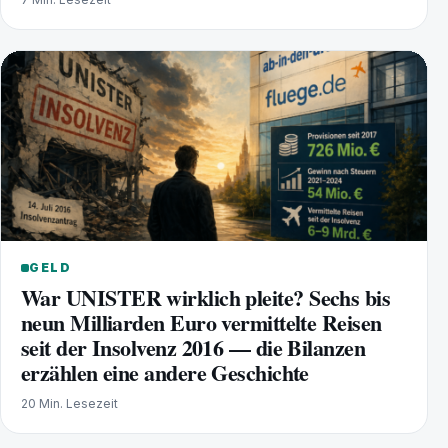
GELD
War UNISTER wirklich pleite? Sechs bis
neun Milliarden Euro vermittelte Reisen
seit der Insolvenz 2016 — die Bilanzen
erzählen eine andere Geschichte
20 Min. Lesezeit