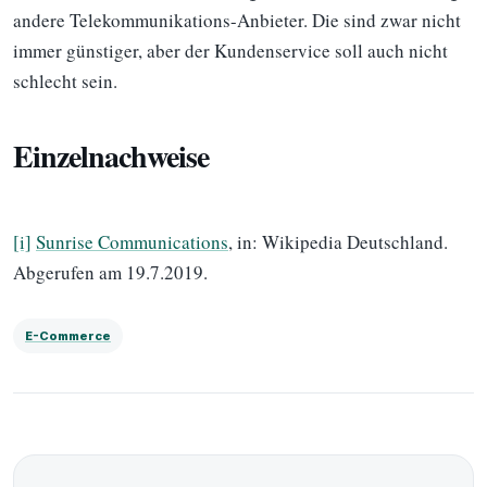
andere Telekommunikations-Anbieter. Die sind zwar nicht
immer günstiger, aber der Kundenservice soll auch nicht
schlecht sein.
Einzelnachweise
[i]
Sunrise Communications
, in: Wikipedia Deutschland.
Abgerufen am 19.7.2019.
E-Commerce