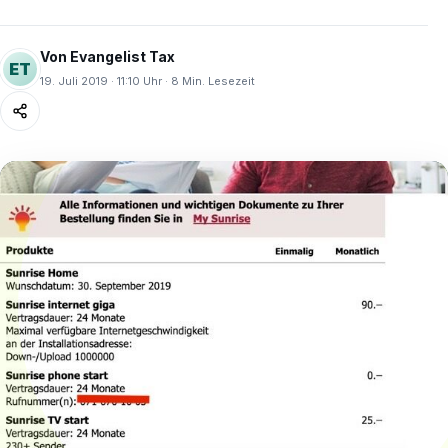
Von Evangelist Tax
ET
19. Juli 2019 · 11:10 Uhr · 8 Min. Lesezeit