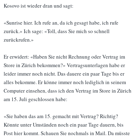
Kosovo ist wieder dran und sagt:
«Sunrise hier. Ich rufe an, da ich gesagt habe, ich rufe
zurück.» Ich sage: «Toll, dass Sie mich so schnell
zurückrufen.»
Er erwidert: «Haben Sie nicht Rechnung oder Vertrag im
Store in Zürich bekommen?» Vertragsunterlagen habe er
leider immer noch nicht. Das dauere ein paar Tage bis er
alles bekomme. Er könne immer noch lediglich in seinem
Computer einsehen, dass ich den Vertrag im Store in Zürich
am 15. Juli geschlossen habe:
«Sie haben das am 15. gemacht mit Vertrag? Richtig?
Könnte unter Umständen noch ein paar Tage dauern, bis
Post hier kommt. Schauen Sie nochmals in Mail. Da müsste