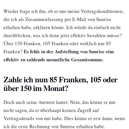
Wieder frage ich ihn, ob er mir meine Vertragskonditionen,
die ich als Zusammenfassung per E-Mail von Sunrise
erhalten habe, erklären könne. Ich würde da einfach nicht
durchblicken, was ich denn jetzt effektiv bezahlen müsse?
Über 150 Franken, 105 Franken oder wirklich nur 85
Es fehle in der Aufstellung von Sunrise eine
Franken?
effektiv zu zahlende monatliche Gesamtsumme.
Zahle ich nun 85 Franken, 105 oder
über 150 im Monat?
Doch auch seine Antwort lautet: Nein, das könne er mir
nicht sagen, da er überhaupt keinen Zugriff auf
Vertragsdetails von mir habe. Dies könne er erst dann, wenn
ich die erste Rechnung von Sunrise erhalten habe.