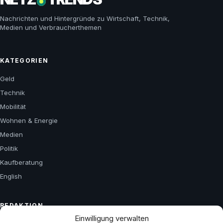
Nachrichten und Hintergründe zu Wirtschaft, Technik,
Medien und Verbraucherthemen
KATEGORIEN
Geld
Technik
Mobilität
Wohnen & Energie
Medien
Politik
Kaufberatung
English
REDAKTION
Einwilligung verwalten