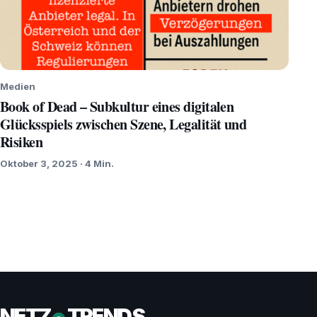
Medien
Book of Dead – Subkultur eines digitalen
Glücksspiels zwischen Szene, Legalität und
Risiken
Oktober 3, 2025 · 4 Min.
NETZ
TRENDS