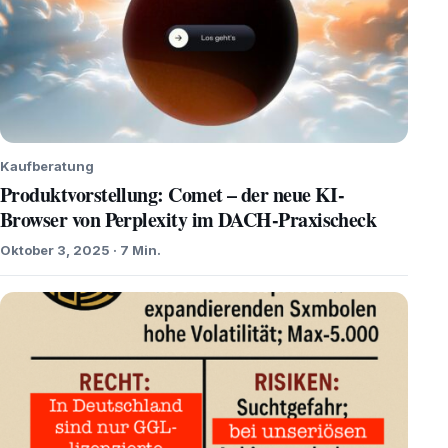
Kaufberatung
Produktvorstellung: Comet – der neue KI-
Browser von Perplexity im DACH-Praxischeck
Oktober 3, 2025 · 7 Min.