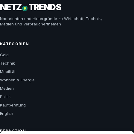
NETZ
TRENDS
Nachrichten und Hintergründe zu Wirtschaft, Technik,
Medien und Verbraucherthemen
KATEGORIEN
Geld
Technik
Mobilität
Wohnen & Energie
Medien
Politik
Kaufberatung
English
REDAKTION