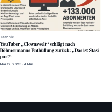
Technik
YouTuber „Clownswelt“ schlägt nach
Böhmermanns Enthüllung zurück: „Das ist Stasi
pur!“
Mai 12, 2025 · 4 Min.