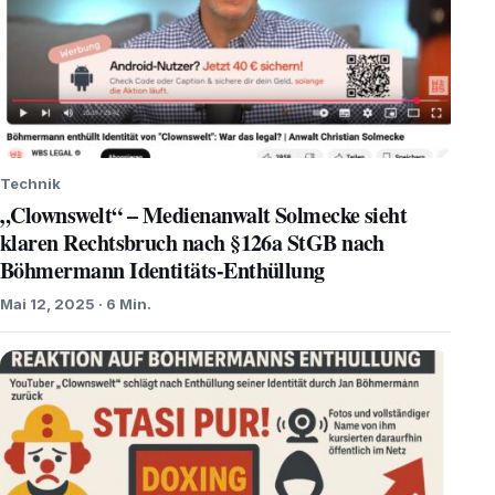
Technik
„Clownswelt“ – Medienanwalt Solmecke sieht
klaren Rechtsbruch nach §126a StGB nach
Böhmermann Identitäts-Enthüllung
Mai 12, 2025 · 6 Min.