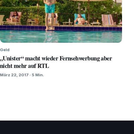
Geld
„Unister“ macht wieder Fernsehwerbung aber
nicht mehr auf RTL
März 22, 2017 · 5 Min.