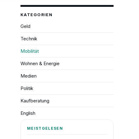
KATEGORIEN
Geld
Technik
Mobilität
Wohnen & Energie
Medien
Politik
Kaufberatung
English
MEISTGELESEN