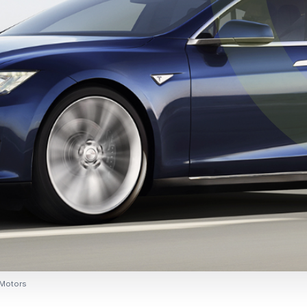
 Motors