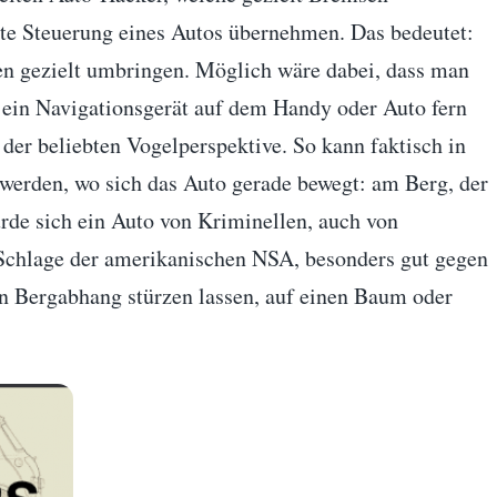
tte Steuerung eines Autos übernehmen. Das bedeutet:
 gezielt umbringen. Möglich wäre dabei, dass man
 ein Navigationsgerät auf dem Handy oder Auto fern
s der beliebten Vogelperspektive. So kann faktisch in
werden, wo sich das Auto gerade bewegt: am Berg, der
de sich ein Auto von Kriminellen, auch von
chlage der amerikanischen NSA, besonders gut gegen
n Bergabhang stürzen lassen, auf einen Baum oder