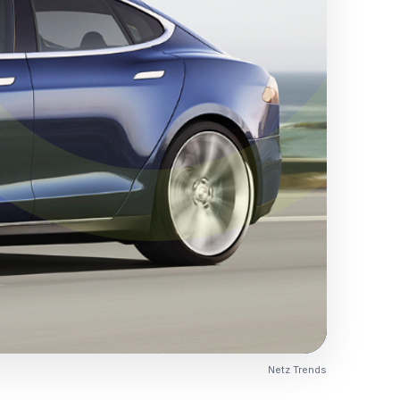
Netz Trends