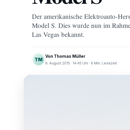
Der amerikanische Elektroauto-Herst
Model S. Dies wurde nun im Rahm
Las Vegas bekannt.
Von Thomas Müller
TM
6. August 2015 · 14:45 Uhr · 6 Min. Lesezeit